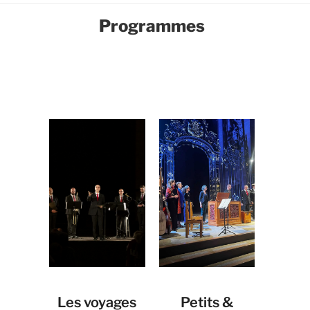
Programmes
Les voyages
Petits &