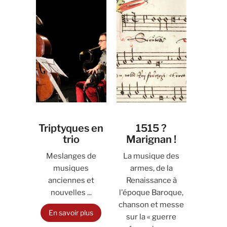
Triptyques en
1515 ?
trio
Marignan !
Meslanges de
La musique des
musiques
armes, de la
anciennes et
Renaissance à
nouvelles ...
l'époque Baroque,
chanson et messe
En savoir plus
sur la « guerre