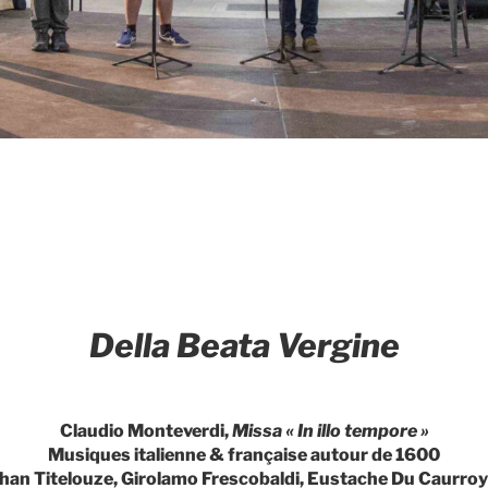
Della Beata Vergine
Claudio Monteverdi,
Missa « In illo tempore »
Musiques italienne & française autour de 1600
han Titelouze, Girolamo Frescobaldi, Eustache Du Caurroy