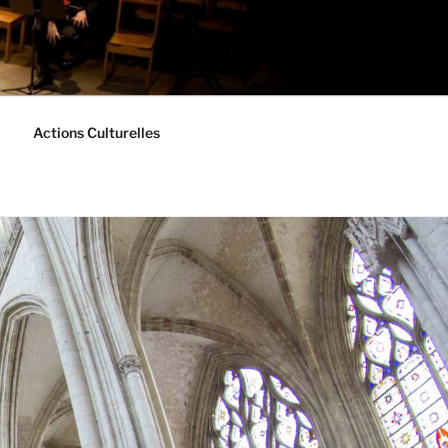
Actions Culturelles