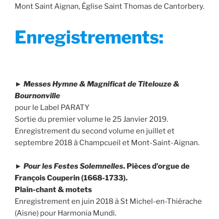
Mont Saint Aignan, Église Saint Thomas de Cantorbery.
Enregistrements:
►
Messes Hymne & Magnificat de Titelouze &
Bournonville
pour le Label PARATY
Sortie du premier volume le 25 Janvier 2019.
Enregistrement du second volume en juillet et
septembre 2018 à Champcueil et Mont-Saint-Aignan.
►
Pour les Festes Solemnelles
. Pièces d’orgue de
François Couperin (1668-1733).
Plain-chant & motets
Enregistrement en juin 2018 à St Michel-en-Thiérache
(Aisne) pour Harmonia Mundi.