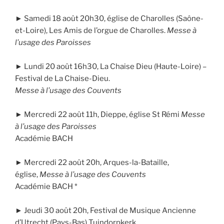
► Samedi 18 août 20h30, église de Charolles (Saône-
et-Loire), Les Amis de l’orgue de Charolles.
Messe à
l’usage des Paroisses
► Lundi 20 août 16h30, La Chaise Dieu (Haute-Loire) –
Festival de La Chaise-Dieu.
Messe à l’usage des Couvents
► Mercredi 22 août 11h, Dieppe, église St Rémi
Messe
à l’usage des Paroisses
Académie BACH
► Mercredi 22 août 20h, Arques-la-Bataille,
église,
Messe à l’usage des Couvents
Académie BACH *
► Jeudi 30 août 20h, Festival de Musique Ancienne
d’Utrecht (Pays-Bas) Tuindorpkerk