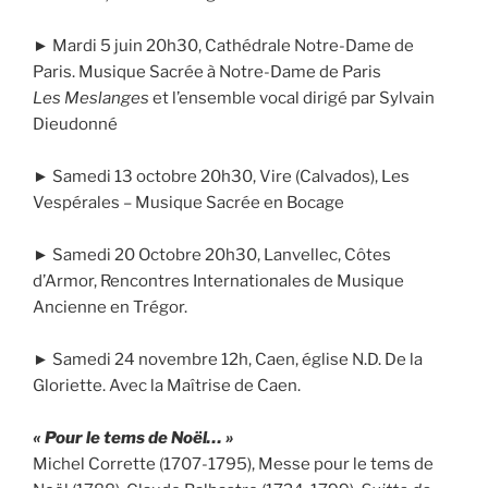
► Mardi 5 juin 20h30, Cathédrale Notre-Dame de
Paris. Musique Sacrée à Notre-Dame de Paris
Les Meslanges
et l’ensemble vocal dirigé par Sylvain
Dieudonné
► Samedi 13 octobre 20h30, Vire (Calvados), Les
Vespérales – Musique Sacrée en Bocage
► Samedi 20 Octobre 20h30, Lanvellec, Côtes
d’Armor, Rencontres Internationales de Musique
Ancienne en Trégor.
► Samedi 24 novembre 12h, Caen, église N.D. De la
Gloriette. Avec la Maîtrise de Caen.
« Pour le tems de Noël… »
Michel Corrette (1707-1795), Messe pour le tems de