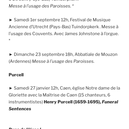
Messe à l’usage des Paroisses. *
► Samedi 1er septembre 12h, Festival de Musique
Ancienne d’Utrecht (Pays-Bas) Tuindorpkerk . Messe à
l’usage des Couvents. Avec James Johnstone à l’orgue.
*
► Dimanche 23 septembre 18h, Abbatiale de Mouzon
(Ardennes)
Messe à l’usage des Paroisses.
Purcell
► Samedi 27 janvier 12h, Caen, église Notre dame de la
Gloriette avec la Maîtrise de Caen (15 chanteurs, 6
instrumentistes)
Henry Purcell (1659-1695),
Funeral
Sentences