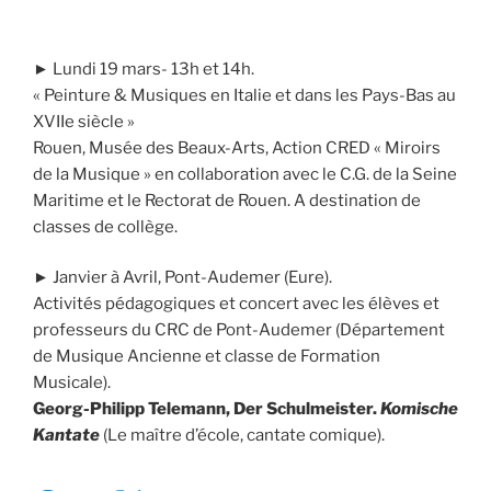
► Lundi 19 mars- 13h et 14h.
« Peinture & Musiques en Italie et dans les Pays-Bas au
XVIIe siècle »
Rouen, Musée des Beaux-Arts, Action CRED « Miroirs
de la Musique » en collaboration avec le C.G. de la Seine
Maritime et le Rectorat de Rouen. A destination de
classes de collège.
► Janvier à Avril, Pont-Audemer (Eure).
Activités pédagogiques et concert avec les élèves et
professeurs du CRC de Pont-Audemer (Département
de Musique Ancienne et classe de Formation
Musicale).
Georg-Philipp Telemann, Der Schulmeister.
Komische
Kantate
(Le maître d’école, cantate comique).