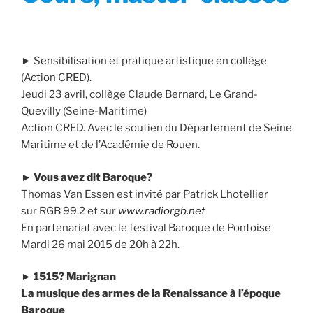
► Sensibilisation et pratique artistique en collège
(Action CRED).
Jeudi 23 avril, collège Claude Bernard, Le Grand-
Quevilly (Seine-Maritime)
Action CRED. Avec le soutien du Département de Seine
Maritime et de l’Académie de Rouen.
►
Vous avez dit Baroque?
Thomas Van Essen est invité par Patrick Lhotellier
sur RGB 99.2 et sur
www.radiorgb.net
En partenariat avec le festival Baroque de Pontoise
Mardi 26 mai 2015 de 20h à 22h.
►
1515? Marignan
La musique des armes de la Renaissance à l’époque
Baroque