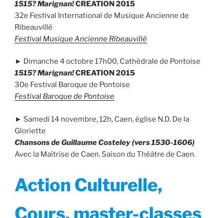
1515? Marignan!
CREATION 2015
32e Festival International de Musique Ancienne de
Ribeauvillé
Festival Musique Ancienne Ribeauvillé
► Dimanche 4 octobre 17h00, Cathédrale de Pontoise
1515? Marignan!
CREATION 2015
30e Festival Baroque de Pontoise
Festival Baroque de Pontoise
► Samedi 14 novembre, 12h, Caen, église N.D. De la
Gloriette
Chansons de Guillaume Costeley (vers 1530-1606)
Avec la Maîtrise de Caen. Saison du Théâtre de Caen.
Action Culturelle,
Cours, master-classes