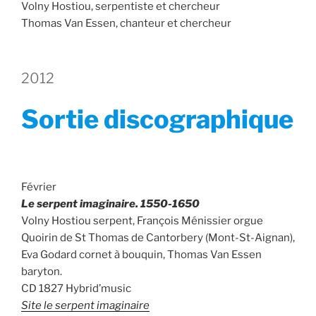
Volny Hostiou, serpentiste et chercheur
Thomas Van Essen, chanteur et chercheur
2012
Sortie discographique
Février
Le serpent imaginaire. 1550-1650
Volny Hostiou serpent, François Ménissier orgue
Quoirin de St Thomas de Cantorbery (Mont-St-Aignan),
Eva Godard cornet à bouquin, Thomas Van Essen
baryton.
CD 1827 Hybrid’music
Site le serpent imaginaire