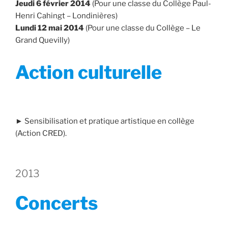
Jeudi 6 février 2014
(Pour une classe du Collège Paul-
Henri Cahingt – Londinières)
Lundi 12 mai 2014
(Pour une classe du Collège – Le
Grand Quevilly)
Action culturelle
► Sensibilisation et pratique artistique en collège
(Action CRED).
2013
Concerts