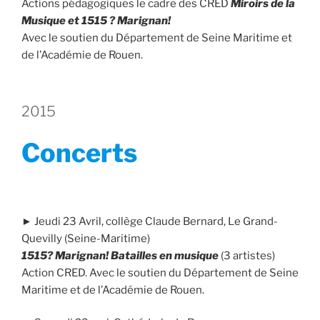
Actions pédagogiques le cadre des CRED
Miroirs de la
Musique et 1515 ? Marignan!
Avec le soutien du Département de Seine Maritime et
de l’Académie de Rouen.
2015
Concerts
► Jeudi 23 Avril, collège Claude Bernard, Le Grand-
Quevilly (Seine-Maritime)
1515? Marignan! Batailles en musique
(3 artistes)
Action CRED. Avec le soutien du Département de Seine
Maritime et de l’Académie de Rouen.