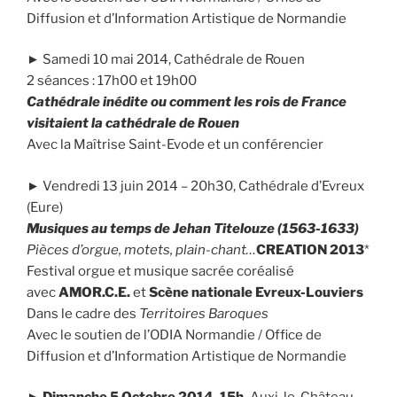
Diffusion et d’Information Artistique de Normandie
► Samedi 10 mai 2014, Cathédrale de Rouen
2 séances : 17h00 et 19h00
Cathédrale inédite ou comment les rois de France
visitaient la cathédrale de Rouen
Avec la Maîtrise Saint-Evode et un conférencier
► Vendredi 13 juin 2014 – 20h30, Cathédrale d’Evreux
(Eure)
Musiques au temps de Jehan Titelouze (1563-1633)
Pièces d’orgue, motets, plain-chant…
CREATION 2013
*
Festival orgue et musique sacrée coréalisé
avec
AMOR.C.E.
et
Scène nationale Evreux-Louviers
Dans le cadre des
Territoires Baroques
Avec le soutien de l’ODIA Normandie / Office de
Diffusion et d’Information Artistique de Normandie