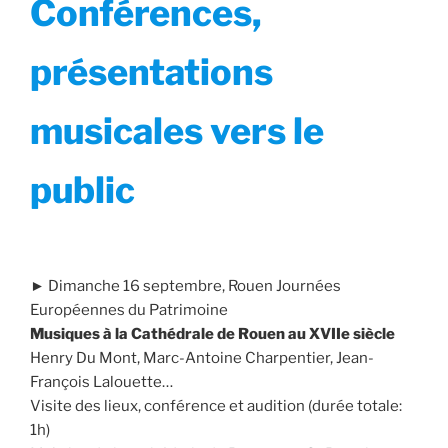
Conférences,
présentations
musicales vers le
public
► Dimanche 16 septembre, Rouen Journées
Européennes du Patrimoine
Musiques à la Cathédrale de Rouen au XVIIe siècle
Henry Du Mont, Marc-Antoine Charpentier, Jean-
François Lalouette…
Visite des lieux, conférence et audition (durée totale:
1h)