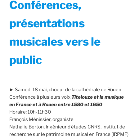
Conférences,
présentations
musicales vers le
public
► Samedi 18 mai, choeur de la cathédrale de Rouen
Conférence à plusieurs voix
Titelouze et la musique
en France et à Rouen entre 1580 et 1650
Horaire: 10h-11h30
François Ménissier, organiste
Nathalie Berton, Ingénieur d’études CNRS, Institut de
recherche sur le patrimoine musical en France (IRPMF)