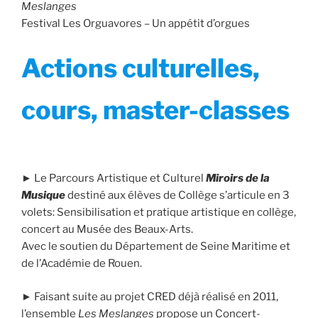
Meslanges
Festival Les Orguavores – Un appétit d’orgues
Actions culturelles,
cours, master-classes
► Le Parcours Artistique et Culturel
Miroirs de la
Musique
destiné aux élèves de Collège s’articule en 3
volets: Sensibilisation et pratique artistique en collège,
concert au Musée des Beaux-Arts.
Avec le soutien du Département de Seine Maritime et
de l’Académie de Rouen.
► Faisant suite au projet CRED déjà réalisé en 2011,
l’ensemble
Les Meslanges
propose un Concert-