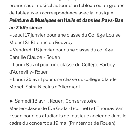
promenade musical autour d’un tableau ou un groupe
de tableaux en correspondance avec la musique.
Peinture & Musiques en Italie et dans les Pays-Bas
au XVIIe siècle
– Jeudi 17 janvier pour une classe du Collège Louise
Michel St Etienne du Rouvray
– Vendredi 18 janvier pour une classe du collège
Camille Claudel- Rouen
– Lundi 8 avril pour une classe du Collège Barbey
d’Aurevilly- Rouen
– Lundi 29 avril pour une classe du collège Claude
Monet-Saint Nicolas d’Aliermont
► Samedi 13 avril, Rouen, Conservatoire
Master-classe de Eva Godard (cornet) et Thomas Van
Essen pour les étudiants de musique ancienne dans le
cadre du concert du 19 mai (Printemps de Rouen)