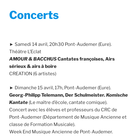
Concerts
► Samedi 14 avril, 20h30 Pont-Audemer (Eure).
Théâtre L’Eclat
AMOUR & BACCHUS
Cantates françoises, Airs
sérieux & airs à boire
CREATION (6 artistes)
► Dimanche 15 avril, 17h, Pont-Audemer (Eure).
Georg-Philipp Telemann, Der Schulmeister.
Komische
Kantate
(Le maître d’école, cantate comique).
Concert avec les élèves et professeurs du CRC de
Pont-Audemer (Département de Musique Ancienne et
classe de Formation Musicale).
Week End Musique Ancienne de Pont-Audemer.