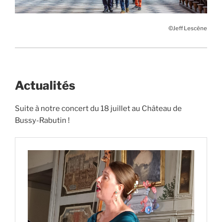
©Jeff Lescène
Actualités
Suite à notre concert du 18 juillet au Château de
Bussy-Rabutin !