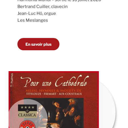
Bertrand Cuiller, clavecin
Jean-Luc Hô, orgue
Les Meslanges
En savoir plus