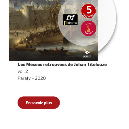
Les Messes retrouvées de Jehan Titelouze
vol. 2
Paraty – 2020
En savoir plus