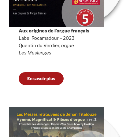
Aux origines de l’orgue français
Label Rocamadour – 2023
Quentin du Verdier,
orgue
Les Meslanges
En savoir plus