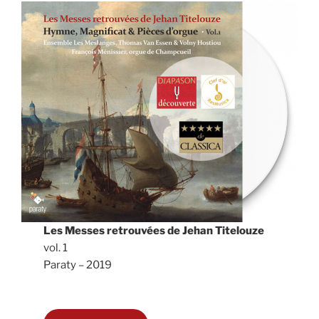
Les Messes retrouvées de Jehan Titelouze
vol. 1
Paraty – 2019