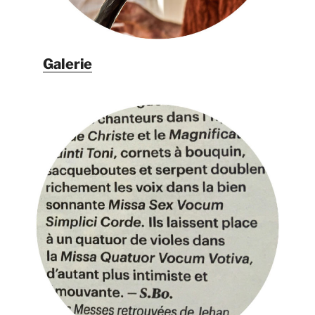
Galerie