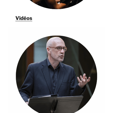
Vidéos