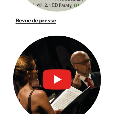
Revue de presse