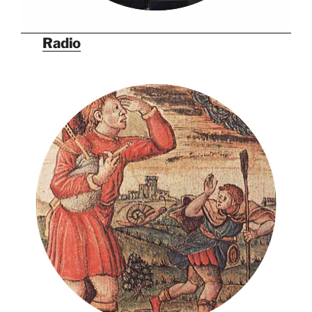
Radio