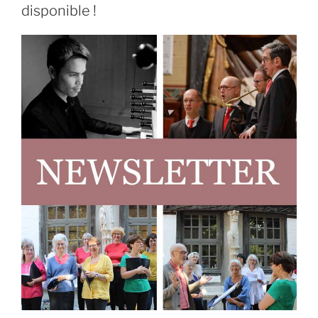
disponible !