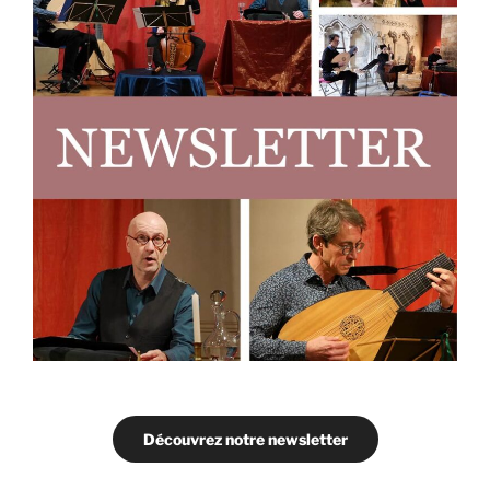
Découvrez notre newsletter