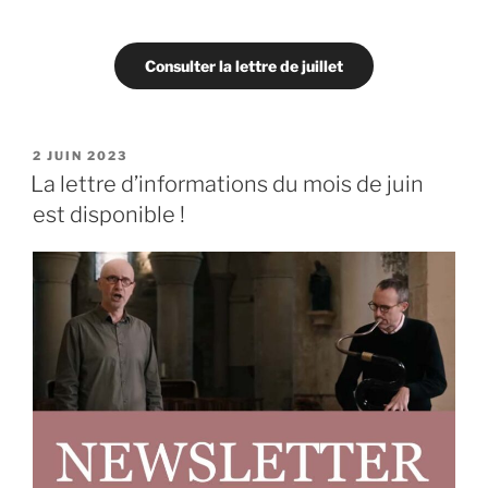
Consulter la lettre de juillet
PUBLIÉ
2 JUIN 2023
LE
La lettre d’informations du mois de juin
est disponible !