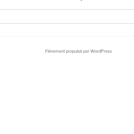
Fièrement propulsé par WordPress