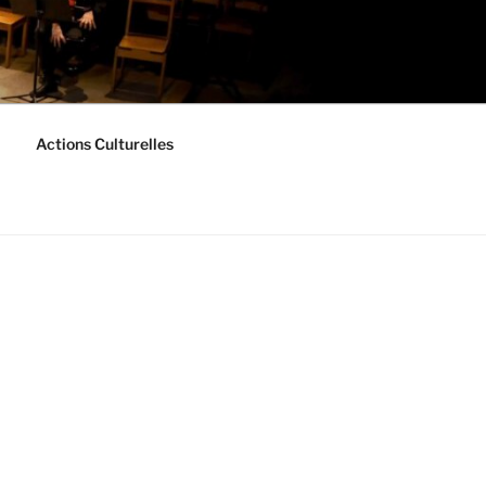
Actions Culturelles