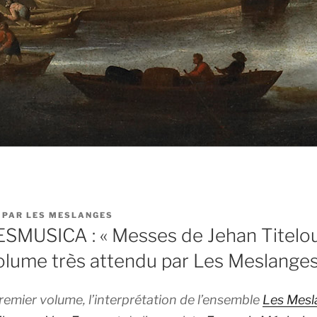
PAR
LES MESLANGES
SMUSICA : « Messes de Jehan Titelou
lume très attendu par Les Meslanges
emier volume, l’interprétation de l’ensemble
Les Mesl