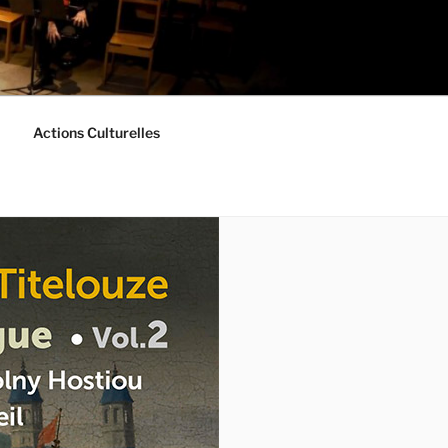
Actions Culturelles