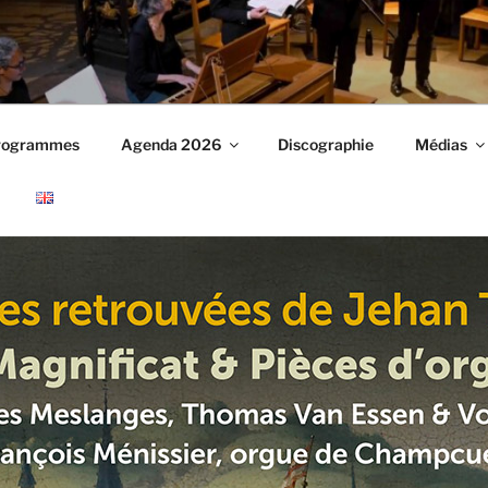
ANGES
rogrammes
Agenda 2026
Discographie
Médias