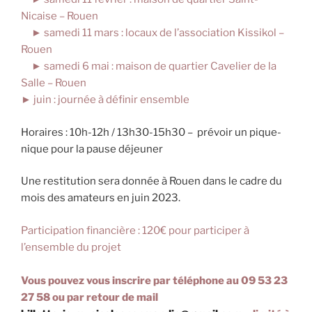
Nicaise – Rouen
► samedi 11 mars : locaux de l’association Kissikol –
Rouen
► samedi 6 mai : maison de quartier Cavelier de la
Salle – Rouen
► juin : journée à définir ensemble
Horaires : 10h-12h / 13h30-15h30 – prévoir un pique-
nique pour la pause déjeuner
Une restitution sera donnée à Rouen dans le cadre du
mois des amateurs en juin 2023.
Participation financière : 120€ pour participer à
l’ensemble du projet
Vous pouvez vous inscrire par téléphone au 09 53 23
27 58 ou par retour de mail