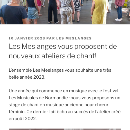
PUBLIÉ
10 JANVIER 2023
PAR
LES MESLANGES
LE
Les Meslanges vous proposent de
nouveaux ateliers de chant!
L’ensemble Les Meslanges vous souhaite une très
belle année 2023.
Une année qui commence en musique avec le festival
Les Musicales de Normandie : nous vous proposons un
stage de chant en musique ancienne pour chœur
féminin. Ce dernier fait écho au succès de l’atelier créé
en août 2022.